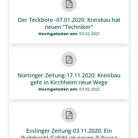
Der Teckbote -07.01.2020: Kreisbau hat
neuen "Techniker"
Hochgeladen am:
03.02.2021
Nürtinger Zeitung-17.11.2020: Kreisbau
geht in Kirchheim neue Wege
Hochgeladen am:
03.02.2021
Esslinger Zeitung-03.11.2020: Ein
Pudelwohl-Gefühl im neuen Zuhause