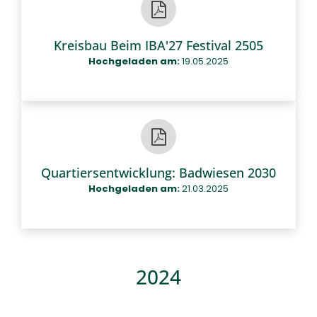
Kreisbau Beim IBA'27 Festival 2505
Hochgeladen am:
19.05.2025
Quartiersentwicklung: Badwiesen 2030
Hochgeladen am:
21.03.2025
2024