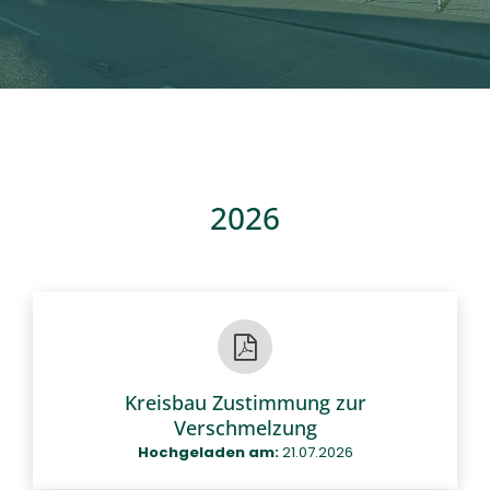
Kontakt
2026
Kreisbau Zustimmung zur
Verschmelzung
Hochgeladen am:
21.07.2026