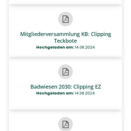
Mitgliederversammlung KB: Clipping
Teckbote
Hochgeladen am:
14.08.2024
Badwiesen 2030: Clipping EZ
Hochgeladen am:
14.08.2024