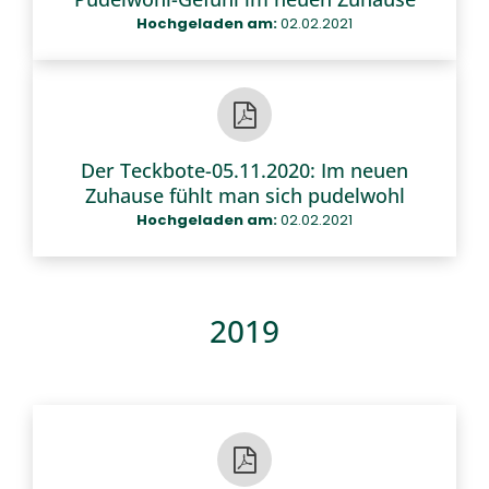
Hochgeladen am:
02.02.2021
Der Teckbote-05.11.2020: Im neuen
Zuhause fühlt man sich pudelwohl
Hochgeladen am:
02.02.2021
2019