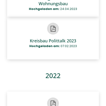
Wohnungsbau
Hochgeladen am:
24.04.2023
Kreisbau Polittalk 2023
Hochgeladen am:
07.02.2023
2022