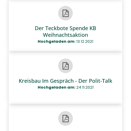
Der Teckbote Spende KB
Weihnachtsaktion
Hochgeladen am:
13.12.2021
Kreisbau Im Gespräch - Der Polit-Talk
Hochgeladen am:
24.11.2021