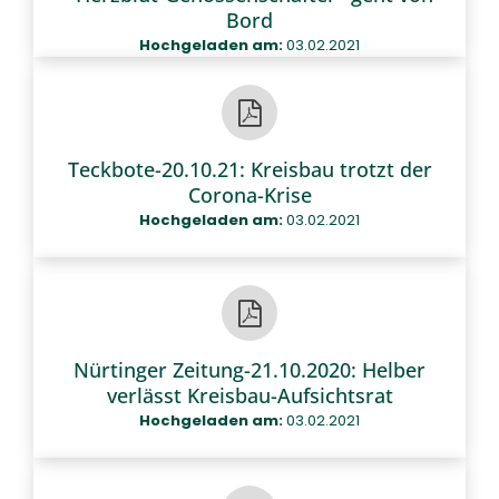
Bord
Hochgeladen am:
03.02.2021
Teckbote-20.10.21: Kreisbau trotzt der
Corona-Krise
Hochgeladen am:
03.02.2021
Nürtinger Zeitung-21.10.2020: Helber
verlässt Kreisbau-Aufsichtsrat
Hochgeladen am:
03.02.2021