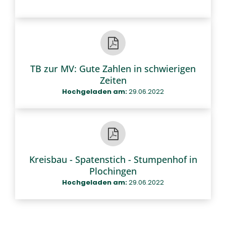
TB zur MV: Gute Zahlen in schwierigen
Zeiten
Hochgeladen am:
29.06.2022
Kreisbau - Spatenstich - Stumpenhof in
Plochingen
Hochgeladen am:
29.06.2022