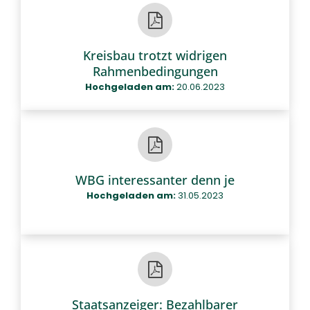
Kreisbau trotzt widrigen
Rahmenbedingungen
Hochgeladen am:
20.06.2023
WBG interessanter denn je
Hochgeladen am:
31.05.2023
Staatsanzeiger: Bezahlbarer