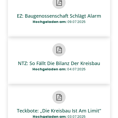
EZ: Baugenossenschaft Schlägt Alarm
Hochgeladen am:
09.07.2025
NTZ: So Fällt Die Bilanz Der Kreisbau
Hochgeladen am:
04.07.2025
Teckbote: „Die Kreisbau Ist Am Limit“
Hochgeladen am:
03.07.2025