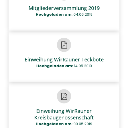
Mitgliederversammlung 2019
Hochgeladen am:
04.06.2019
Einweihung WirRauner Teckbote
Hochgeladen am:
14.05.2019
Einweihung WirRauner
Kreisbaugenossenschaft
Hochgeladen am:
09.05.2019