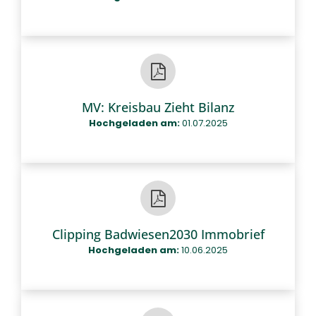
MV: Kreisbau Zieht Bilanz
Hochgeladen am:
01.07.2025
Clipping Badwiesen2030 Immobrief
Hochgeladen am:
10.06.2025