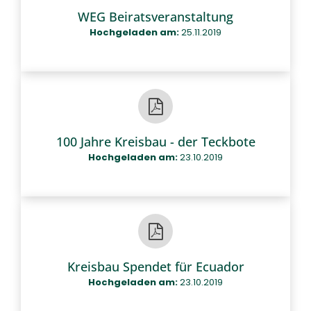
WEG Beiratsveranstaltung
Hochgeladen am:
25.11.2019
100 Jahre Kreisbau - der Teckbote
Hochgeladen am:
23.10.2019
Kreisbau Spendet für Ecuador
Hochgeladen am:
23.10.2019