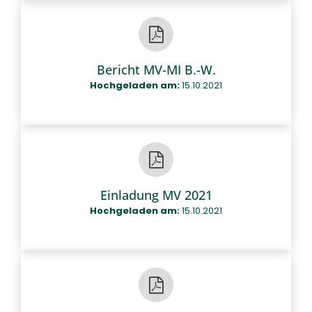
Bericht MV-MI B.-W.
Hochgeladen am:
15.10.2021
Einladung MV 2021
Hochgeladen am:
15.10.2021