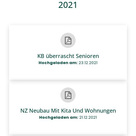
2021
KB überrascht Senioren
Hochgeladen am:
23.12.2021
NZ Neubau Mit Kita Und Wohnungen
Hochgeladen am:
21.12.2021