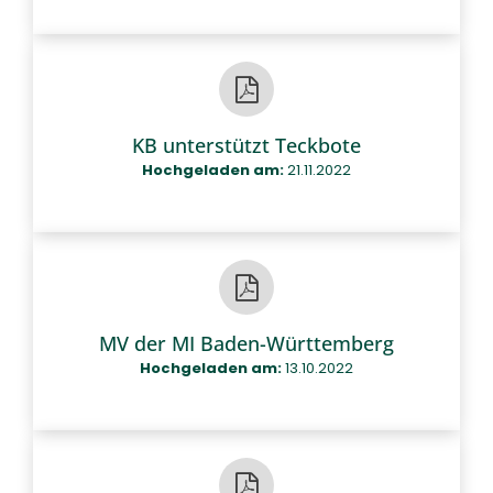
KB unterstützt Teckbote
Hochgeladen am:
21.11.2022
MV der MI Baden-Württemberg
Hochgeladen am:
13.10.2022