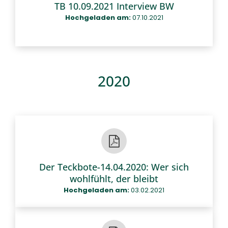
TB 10.09.2021 Interview BW
Hochgeladen am:
07.10.2021
2020
Der Teckbote-14.04.2020: Wer sich
wohlfühlt, der bleibt
Hochgeladen am:
03.02.2021