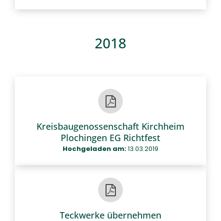
2018
Kreisbaugenossenschaft Kirchheim
Plochingen EG Richtfest
Hochgeladen am:
13.03.2019
Teckwerke übernehmen