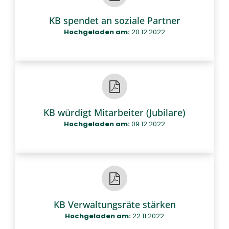
KB spendet an soziale Partner
Hochgeladen am:
20.12.2022
KB würdigt Mitarbeiter (Jubilare)
Hochgeladen am:
09.12.2022
KB Verwaltungsräte stärken
Hochgeladen am:
22.11.2022