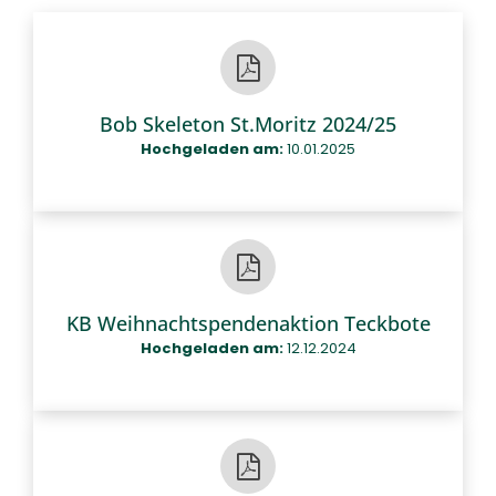
Bob Skeleton St.Moritz 2024/25
Hochgeladen am:
10.01.2025
KB Weihnachtspendenaktion Teckbote
Hochgeladen am:
12.12.2024