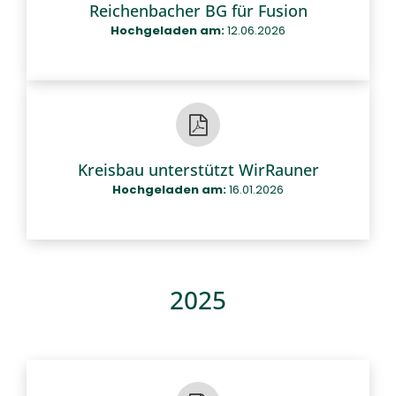
Reichenbacher BG für Fusion
Hochgeladen am:
12.06.2026
Kreisbau unterstützt WirRauner
Hochgeladen am:
16.01.2026
2025