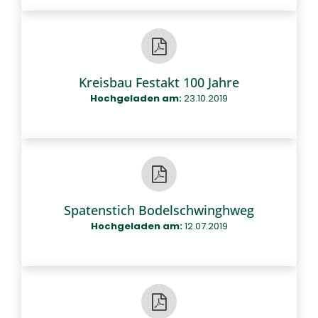
Kreisbau Festakt 100 Jahre
Hochgeladen am:
23.10.2019
Spatenstich Bodelschwinghweg
Hochgeladen am:
12.07.2019