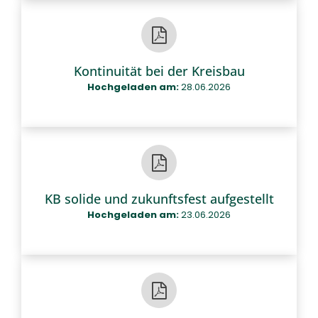
Kontinuität bei der Kreisbau
Hochgeladen am:
28.06.2026
KB solide und zukunftsfest aufgestellt
Hochgeladen am:
23.06.2026