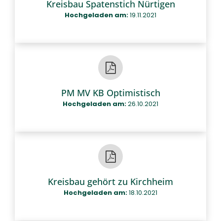
Kreisbau Spatenstich Nürtigen
Hochgeladen am:
19.11.2021
PM MV KB Optimistisch
Hochgeladen am:
26.10.2021
Kreisbau gehört zu Kirchheim
Hochgeladen am:
18.10.2021