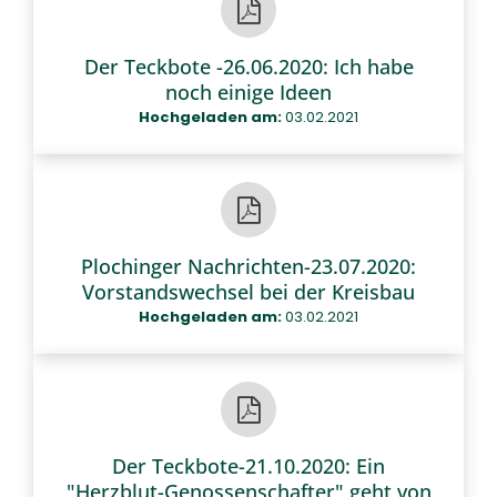
Der Teckbote -26.06.2020: Ich habe
noch einige Ideen
Hochgeladen am:
03.02.2021
Plochinger Nachrichten-23.07.2020:
Vorstandswechsel bei der Kreisbau
Hochgeladen am:
03.02.2021
Der Teckbote-21.10.2020: Ein
"Herzblut-Genossenschafter" geht von