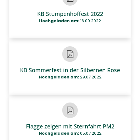
KB Stumpenhoffest 2022
Hochgeladen am:
16.09.2022
KB Sommerfest in der Silbernen Rose
Hochgeladen am:
29.07.2022
Flagge zeigen mit Sternfahrt PM2
Hochgeladen am:
05.07.2022