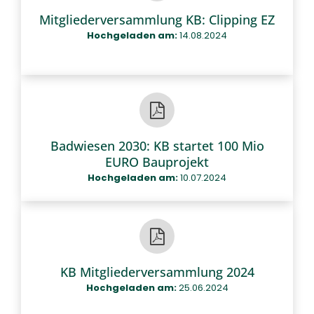
Mitgliederversammlung KB: Clipping EZ
Hochgeladen am:
14.08.2024
Badwiesen 2030: KB startet 100 Mio
EURO Bauprojekt
Hochgeladen am:
10.07.2024
KB Mitgliederversammlung 2024
Hochgeladen am:
25.06.2024