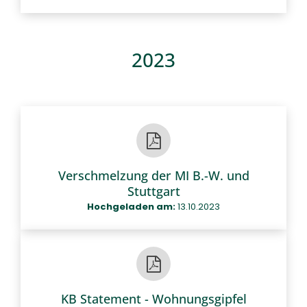
2023
Verschmelzung der MI B.-W. und
Stuttgart
Hochgeladen am:
13.10.2023
KB Statement - Wohnungsgipfel