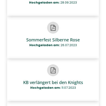
Hochgeladen am:
28.09.2023
Sommerfest Silberne Rose
Hochgeladen am:
26.07.2023
KB verlängert bei den Knights
Hochgeladen am:
11.07.2023