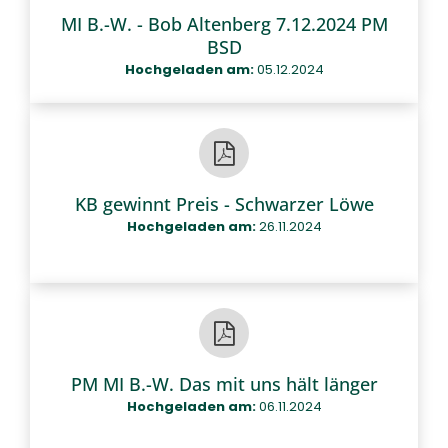
MI B.-W. - Bob Altenberg 7.12.2024 PM
BSD
Hochgeladen am:
05.12.2024
KB gewinnt Preis - Schwarzer Löwe
Hochgeladen am:
26.11.2024
PM MI B.-W. Das mit uns hält länger
Hochgeladen am:
06.11.2024