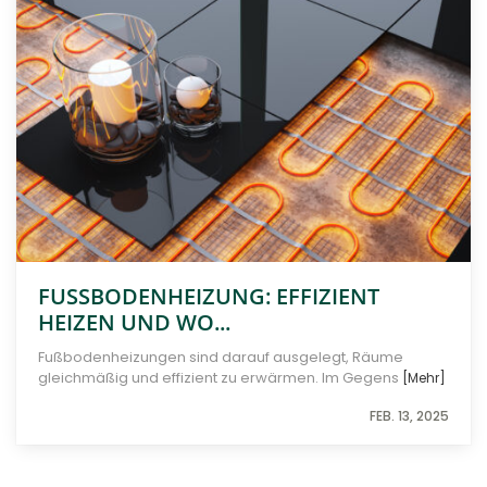
FUSSBODENHEIZUNG: EFFIZIENT H
EIZEN UND WO...
Fußbodenheizungen sind darauf ausgelegt, Räume
gleichmäßig und effizient zu erwärmen. Im Gegens
[Mehr]
FEB. 13, 2025