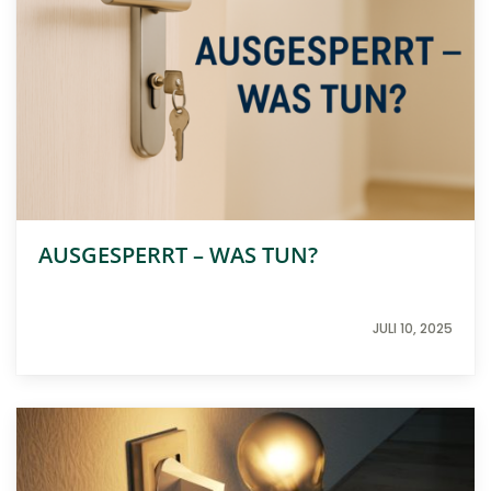
AUSGESPERRT – WAS TUN?
JULI 10, 2025