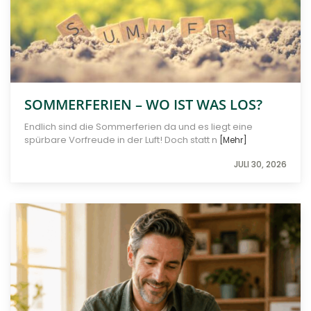
SOMMERFERIEN – WO IST WAS LOS?
Endlich sind die Sommerferien da und es liegt eine
spürbare Vorfreude in der Luft! Doch statt n
[Mehr]
JULI 30, 2026