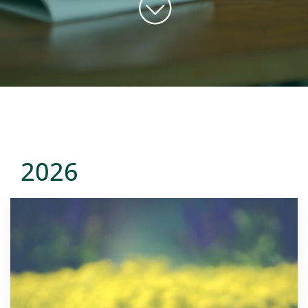
Kontakt
2026