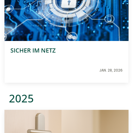
SICHER IM NETZ
JAN. 28, 2026
2025