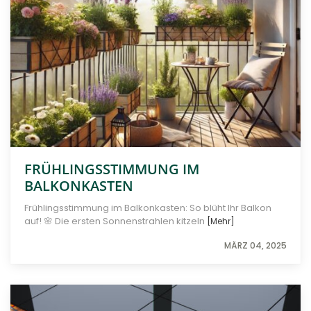
FRÜHLINGSSTIMMUNG IM
BALKONKASTEN
Frühlingsstimmung im Balkonkasten: So blüht Ihr Balkon
auf! 🌸 Die ersten Sonnenstrahlen kitzeln
[Mehr]
MÄRZ 04, 2025