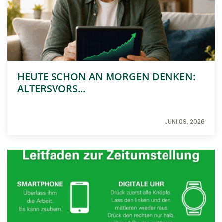
HEUTE SCHON AN MORGEN DENKEN:
ALTERSVORS...
JUNI 09, 2026