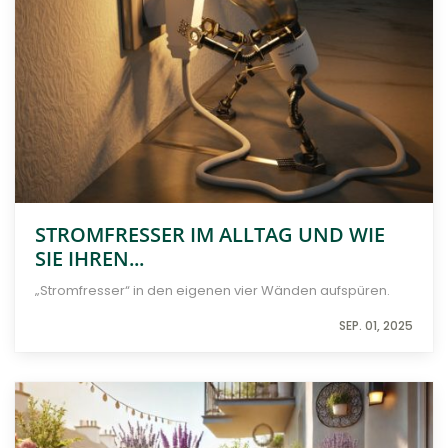
STROMFRESSER IM ALLTAG UND WIE
SIE IHREN...
„Stromfresser“ in den eigenen vier Wänden aufspüren.
SEP. 01, 2025