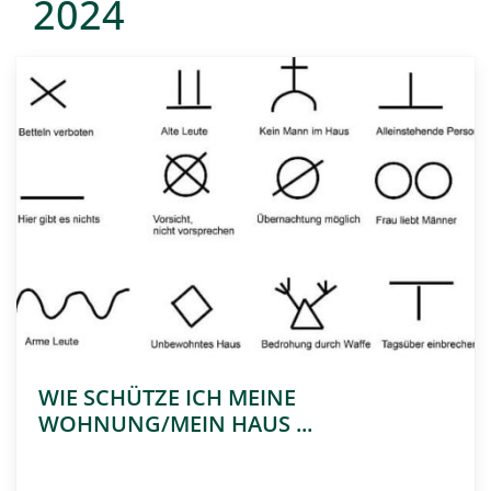
2024
WIE SCHÜTZE ICH MEINE
WOHNUNG/MEIN HAUS ...