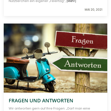
Nutztierchen ein eigener „Feiertag“,
[Mehr]
MAI 20, 2021
FRAGEN UND ANTWORTEN
Wir antworten gern auf Ihre Fragen: „Darf man eine