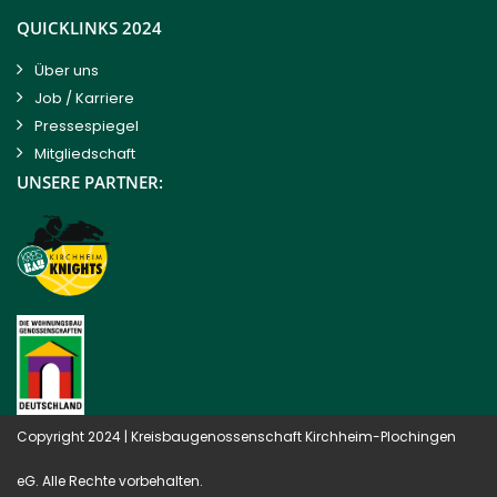
QUICKLINKS 2024
Über uns
Job / Karriere
Pressespiegel
Mitgliedschaft
UNSERE PARTNER:
Copyright 2024 |
Kreisbaugenossenschaft Kirchheim-Plochingen
eG
. Alle Rechte vorbehalten.