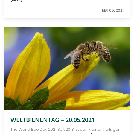
MAI 05, 2021
WELTBIENENTAG – 20.05.2021
The World Bee Day 2021 Seit 2018 ist den kleinen fleißigen