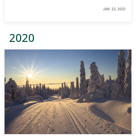
JAN. 22, 2021
2020