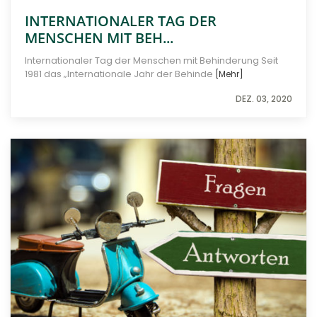
INTERNATIONALER TAG DER
MENSCHEN MIT BEH...
Internationaler Tag der Menschen mit Behinderung Seit
1981 das „Internationale Jahr der Behinde
[Mehr]
DEZ. 03, 2020