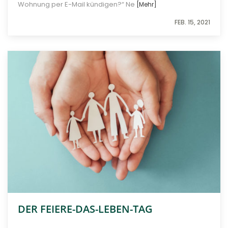
Wohnung per E-Mail kündigen?“ Ne
[Mehr]
FEB. 15, 2021
DER FEIERE-DAS-LEBEN-TAG