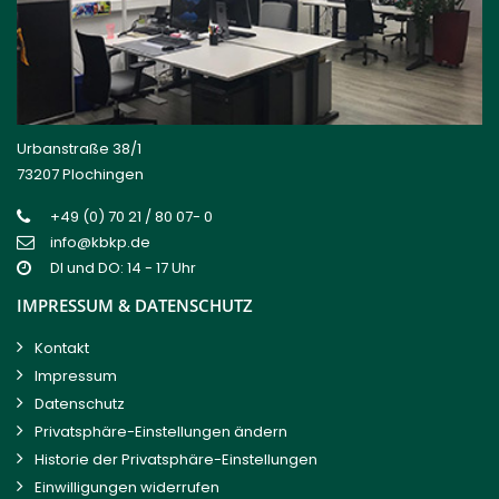
Urbanstraße 38/1
73207 Plochingen
+49 (0) 70 21 / 80 07- 0
info@kbkp.de
DI und DO: 14 - 17 Uhr
IMPRESSUM & DATENSCHUTZ
Kontakt
Impressum
Datenschutz
Privatsphäre-Einstellungen ändern
Historie der Privatsphäre-Einstellungen
Einwilligungen widerrufen