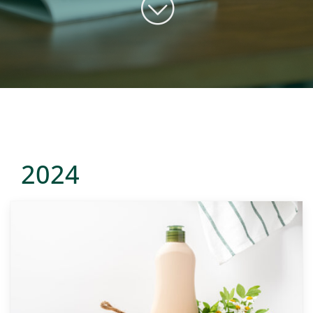
Kontakt
2024