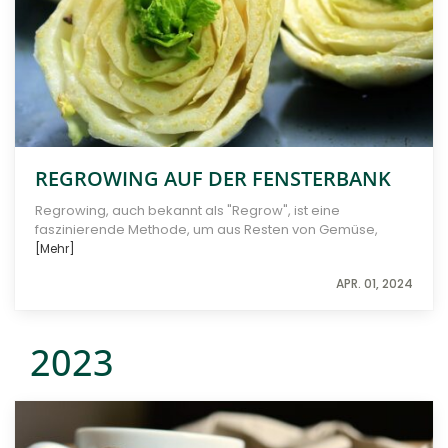
REGROWING AUF DER FENSTERBANK
Regrowing, auch bekannt als "Regrow", ist eine
faszinierende Methode, um aus Resten von Gemüse,
[Mehr]
APR. 01, 2024
2023