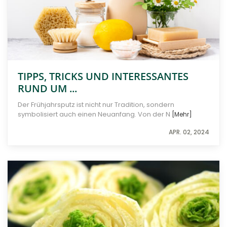
TIPPS, TRICKS UND INTERESSANTES
RUND UM ...
Der Frühjahrsputz ist nicht nur Tradition, sondern
symbolisiert auch einen Neuanfang. Von der N
[Mehr]
APR. 02, 2024