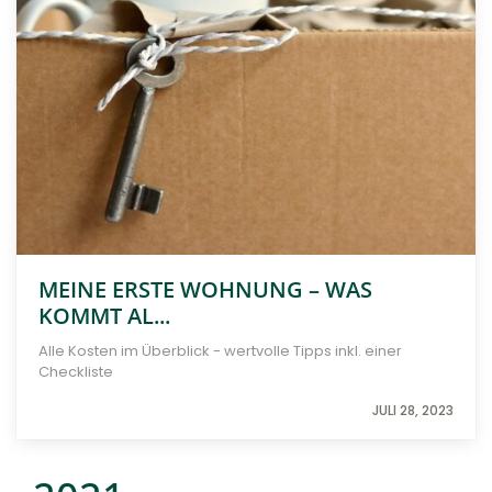
MEINE ERSTE WOHNUNG – WAS
KOMMT AL...
Alle Kosten im Überblick - wertvolle Tipps inkl. einer
Checkliste
JULI 28, 2023