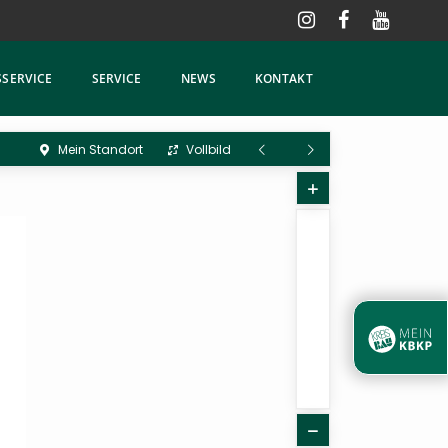
SERVICE
SERVICE
NEWS
KONTAKT
Mein Standort
Vollbild