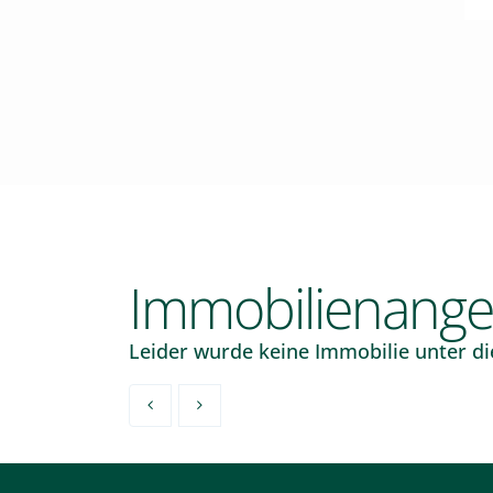
Kontakt
Immobilienange
Leider wurde keine Immobilie unter die