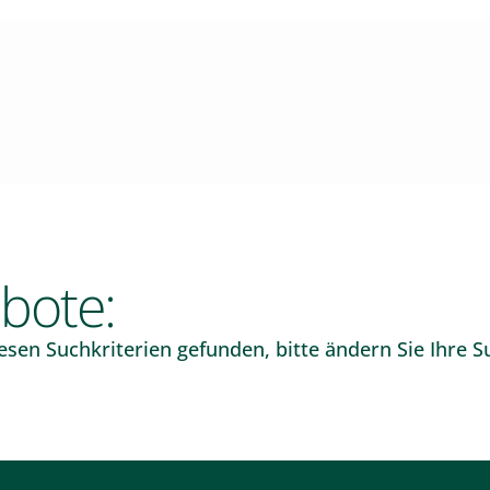
bote:
sen Suchkriterien gefunden, bitte ändern Sie Ihre S