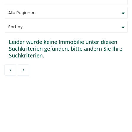
Kontakt
Alle Regionen
Sort by
Leider wurde keine Immobilie unter diesen
Suchkriterien gefunden, bitte ändern Sie Ihre
Suchkriterien.