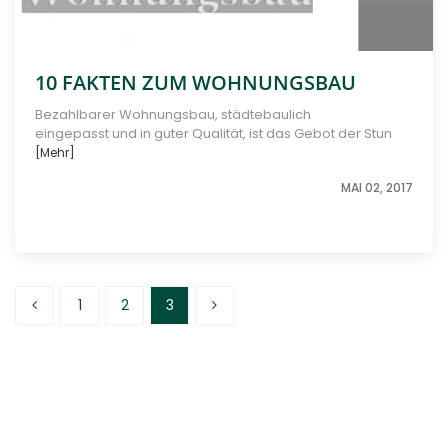
10 FAKTEN ZUM WOHNUNGSBAU
Bezahlbarer Wohnungsbau, städtebaulich
eingepasst und in guter Qualität, ist das Gebot der Stun
[Mehr]
MAI 02, 2017
1
2
3