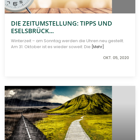
Kontakt
DIE ZEITUMSTELLUNG: TIPPS UND
ESELSBRÜCK...
Winterzeit – am Sonntag werden die Uhren neu gestellt.
Am 31. Oktober ist es wieder soweit: Die
[Mehr]
OKT. 05, 2020