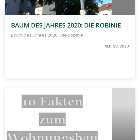
BAUM DES JAHRES 2020: DIE ROBINIE
Baum des Jahres 2020: Die Robinie
SEP. 29, 2020