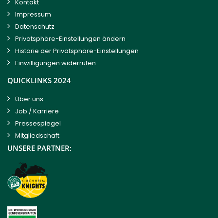
Kontakt
Impressum
Datenschutz
Privatsphäre-Einstellungen ändern
Historie der Privatsphäre-Einstellungen
Einwilligungen widerrufen
QUICKLINKS 2024
Über uns
Job / Karriere
Pressespiegel
Mitgliedschaft
UNSERE PARTNER: