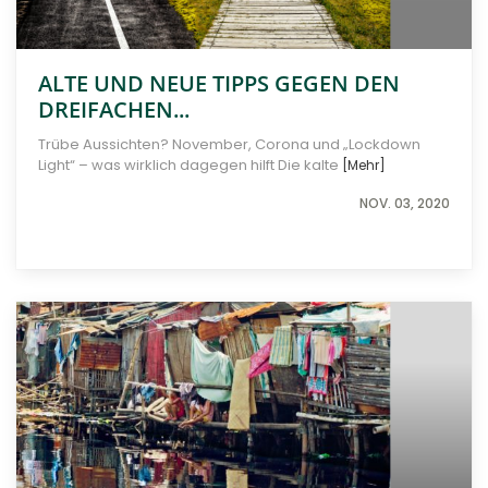
ALTE UND NEUE TIPPS GEGEN DEN
DREIFACHEN...
Trübe Aussichten? November, Corona und „Lockdown
Light“ – was wirklich dagegen hilft Die kalte
[Mehr]
NOV. 03, 2020