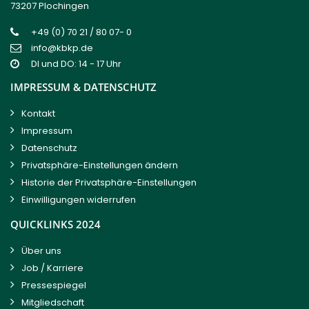
73207 Plochingen
+49 (0) 70 21 / 80 07- 0
info@kbkp.de
DI und DO: 14 - 17 Uhr
IMPRESSUM & DATENSCHUTZ
Kontakt
Impressum
Datenschutz
Privatsphäre-Einstellungen ändern
Historie der Privatsphäre-Einstellungen
Einwilligungen widerrufen
QUICKLINKS 2024
Über uns
Job / Karriere
Pressespiegel
Mitgliedschaft