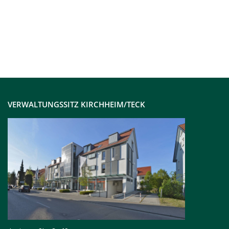
VERWALTUNGSSITZ KIRCHHEIM/TECK