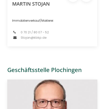
MARTIN STOJAN
Immobilienverkauf/Maklerei
0 70 21 / 80 07 - 52
Stojan@kbkp.de
Geschäftsstelle Plochingen