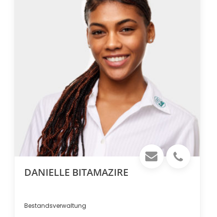
DANIELLE BITAMAZIRE
Bestandsverwaltung