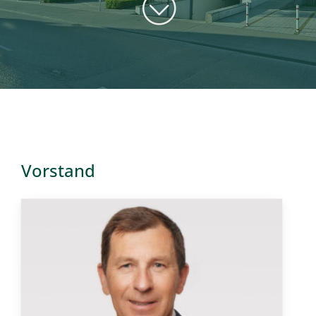
Kontakt
Vorstand