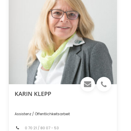
KARIN KLEPP
Assistenz / Öffentlichkeitsarbeit
0 70 21 / 80 07 - 53