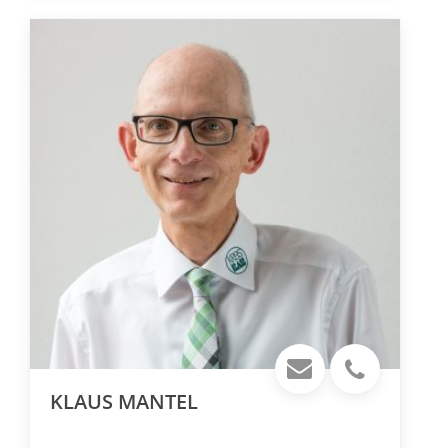
KLAUS MANTEL