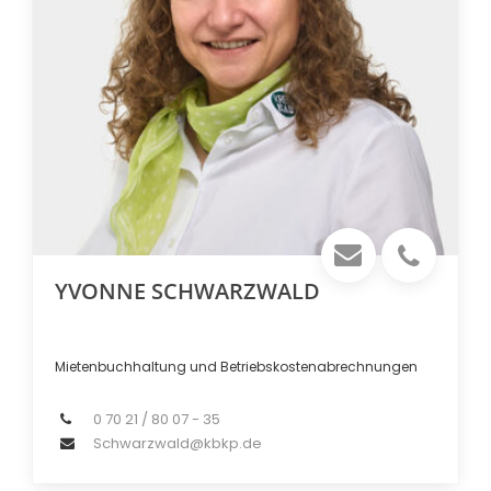
YVONNE SCHWARZWALD
Mietenbuchhaltung und Betriebskostenabrechnungen
0 70 21 / 80 07 - 35
Schwarzwald@kbkp.de