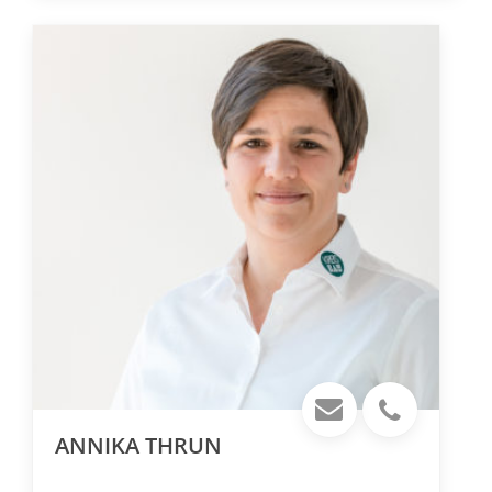
ANNIKA THRUN