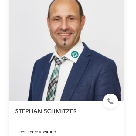
STEPHAN SCHMITZER
Technischer Vorstand