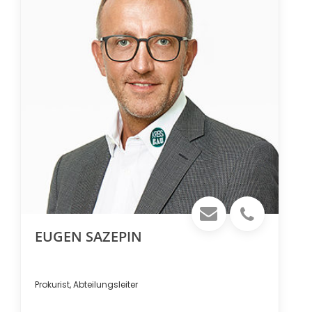
EUGEN SAZEPIN
Prokurist, Abteilungsleiter