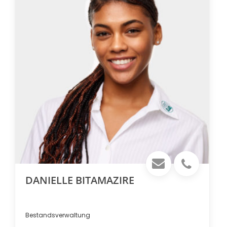
DANIELLE BITAMAZIRE
Bestandsverwaltung