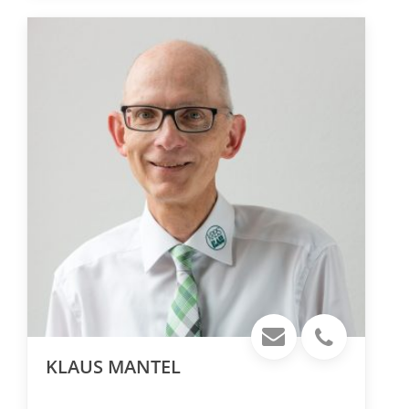
KLAUS MANTEL