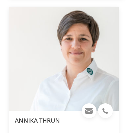
ANNIKA THRUN