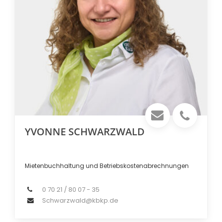
YVONNE SCHWARZWALD
Mietenbuchhaltung und Betriebskostenabrechnungen
0 70 21 / 80 07 - 35
Schwarzwald@kbkp.de