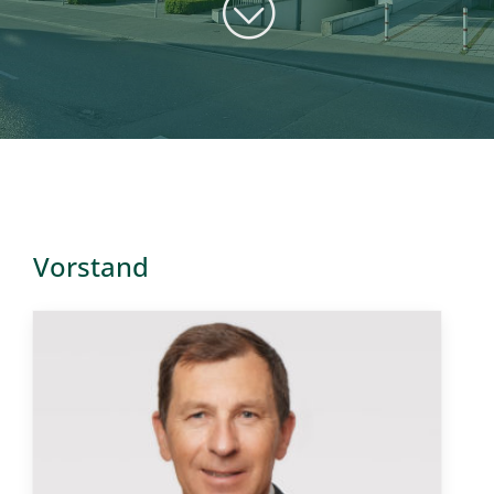
Kontakt
Vorstand