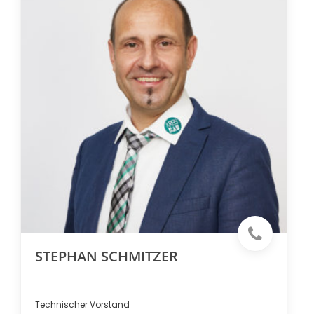
STEPHAN SCHMITZER
Technischer Vorstand