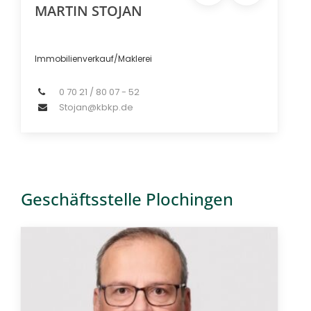
MARTIN STOJAN
Immobilienverkauf/Maklerei
0 70 21 / 80 07 - 52
Stojan@kbkp.de
Geschäftsstelle Plochingen