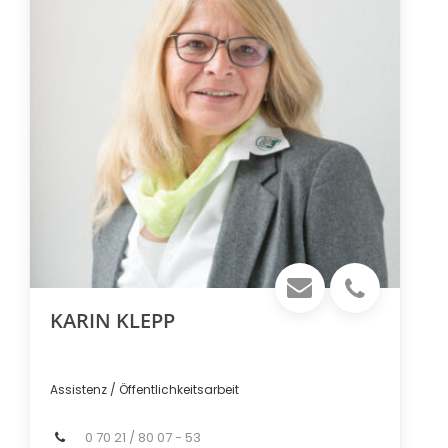
KARIN KLEPP
Assistenz / Öffentlichkeitsarbeit
0 70 21 / 80 07 - 53