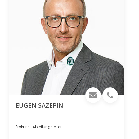
EUGEN SAZEPIN
Prokurist, Abteilungsleiter