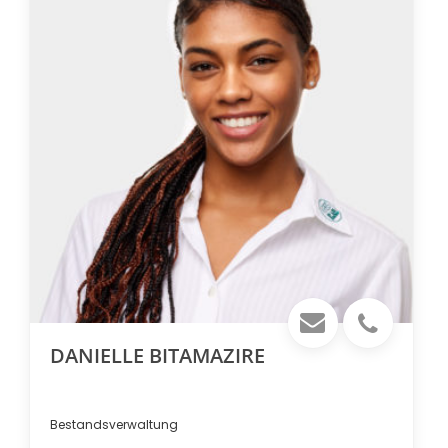
DANIELLE BITAMAZIRE
Bestandsverwaltung