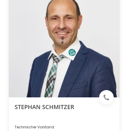
STEPHAN SCHMITZER
Technischer Vorstand