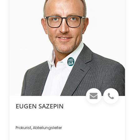
EUGEN SAZEPIN
Prokurist, Abteilungsleiter