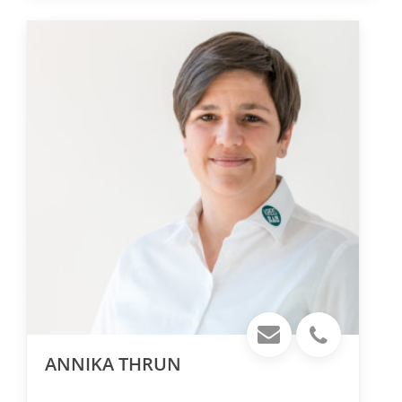
ANNIKA THRUN