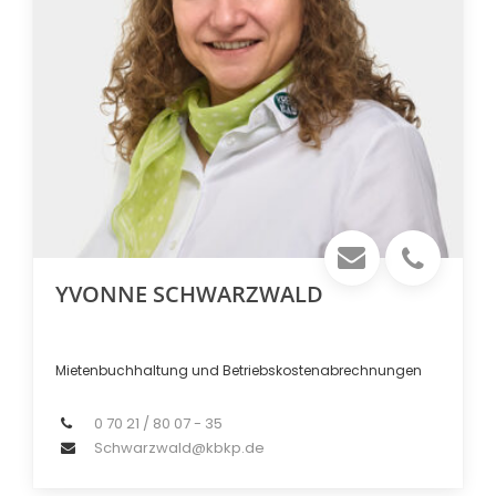
YVONNE SCHWARZWALD
Mietenbuchhaltung und Betriebskostenabrechnungen
0 70 21 / 80 07 - 35
Schwarzwald@kbkp.de