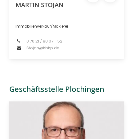
MARTIN STOJAN
Immobilienverkauf/Maklerei
0 70 21 / 80 07 - 52
Stojan@kbkp.de
Geschäftsstelle Plochingen