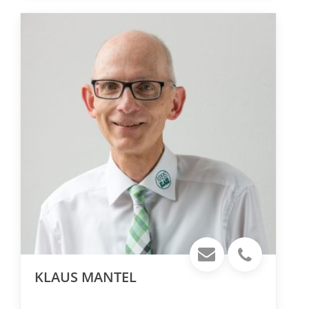
KLAUS MANTEL