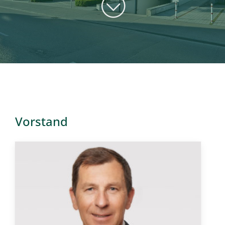
Kontakt
Vorstand