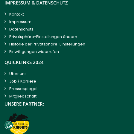
IMPRESSUM & DATENSCHUTZ
Kontakt
Impressum
Datenschutz
Privatsphäre-Einstellungen ändern
Historie der Privatsphäre-Einstellungen
Einwilligungen widerrufen
QUICKLINKS 2024
Über uns
Job / Karriere
Pressespiegel
Mitgliedschaft
UNSERE PARTNER: