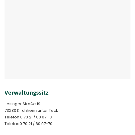
Kontakt
Verwaltungssitz
Jesinger Straße 19
73230 Kirchheim unter Teck
Telefon 0 70 21 / 80 07- 0
Telefax 0 70 21 / 80 07-70