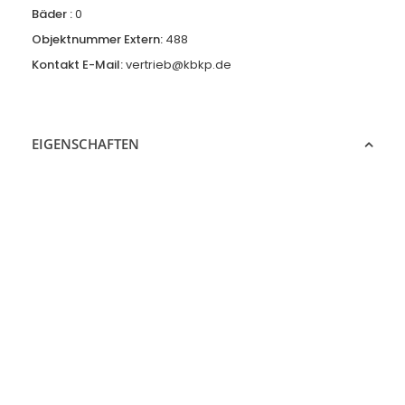
Bäder :
0
Objektnummer Extern:
488
Kontakt E-Mail:
vertrieb@kbkp.de
EIGENSCHAFTEN