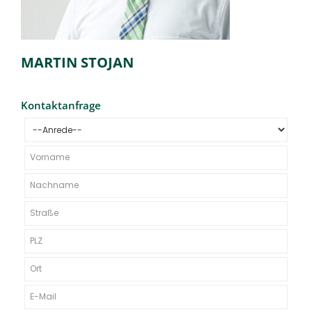
MARTIN STOJAN
Kontaktanfrage