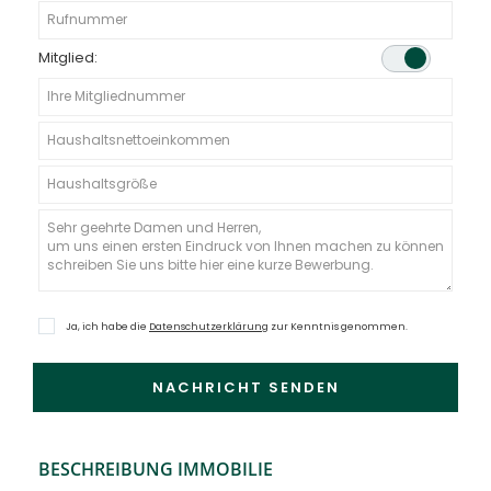
Mitglied:
Ja, ich habe die
Datenschutzerklärung
zur Kenntnis genommen.
BESCHREIBUNG IMMOBILIE