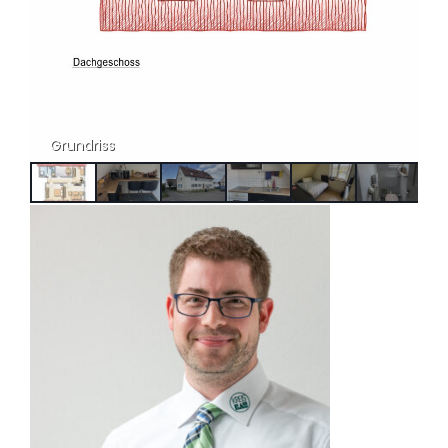
Grundriss