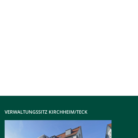
VERWALTUNGSSITZ KIRCHHEIM/TECK