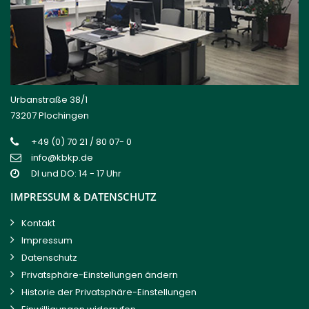
Urbanstraße 38/1
73207 Plochingen
+49 (0) 70 21 / 80 07- 0
info@kbkp.de
DI und DO: 14 - 17 Uhr
IMPRESSUM & DATENSCHUTZ
Kontakt
Impressum
Datenschutz
Privatsphäre-Einstellungen ändern
Historie der Privatsphäre-Einstellungen