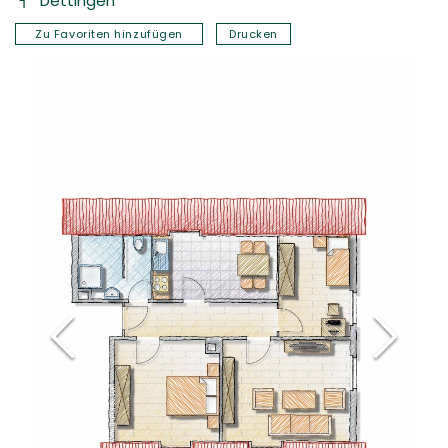
Dettingen
Kontakt
Zu Favoriten hinzufügen
Drucken