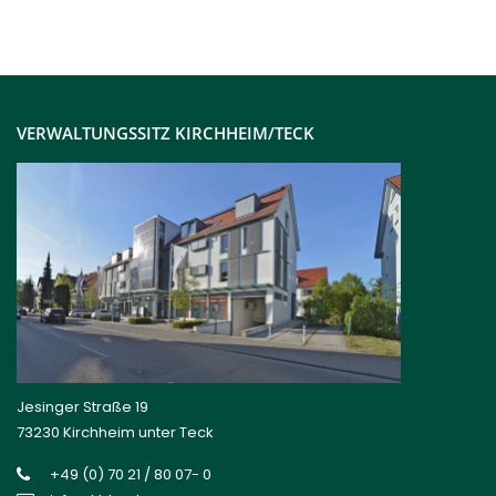
VERWALTUNGSSITZ KIRCHHEIM/TECK
Jesinger Straße 19
73230 Kirchheim unter Teck
+49 (0) 70 21 / 80 07- 0