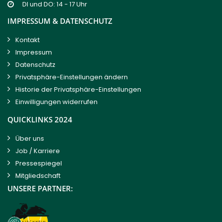
DI und DO: 14 - 17 Uhr
IMPRESSUM & DATENSCHUTZ
Kontakt
Impressum
Datenschutz
Privatsphäre-Einstellungen ändern
Historie der Privatsphäre-Einstellungen
Einwilligungen widerrufen
QUICKLINKS 2024
Über uns
Job / Karriere
Pressespiegel
Mitgliedschaft
UNSERE PARTNER: