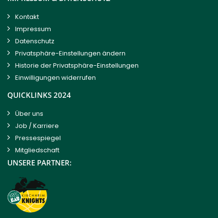
Kontakt
Impressum
Datenschutz
Privatsphäre-Einstellungen ändern
Historie der Privatsphäre-Einstellungen
Einwilligungen widerrufen
QUICKLINKS 2024
Über uns
Job / Karriere
Pressespiegel
Mitgliedschaft
UNSERE PARTNER: