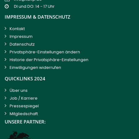
DI und DO: 14 - 17 Uhr
IMPRESSUM & DATENSCHUTZ
Kontakt
Impressum
Datenschutz
Privatsphäre-Einstellungen ändern
Historie der Privatsphäre-Einstellungen
Einwilligungen widerrufen
QUICKLINKS 2024
Über uns
Job / Karriere
Pressespiegel
Mitgliedschaft
UNSERE PARTNER: