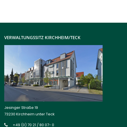
Kontakt
VERWALTUNGSSITZ KIRCHHEIM/TECK
Jesinger Straße 19
73230 Kirchheim unter Teck
+49 (0) 70 21 / 80 07- 0