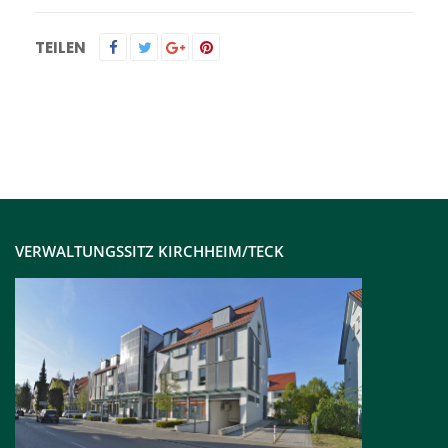
TEILEN
VERWALTUNGSSITZ KIRCHHEIM/TECK