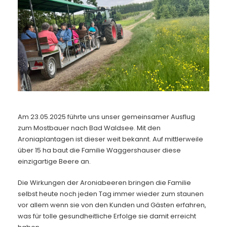
Kontakt
Am 23.05.2025 führte uns unser gemeinsamer Ausflug
zum Mostbauer nach Bad Waldsee. Mit den
Aroniaplantagen ist dieser weit bekannt. Auf mittlerweile
über 15 ha baut die Familie Waggershauser diese
einzigartige Beere an.
Die Wirkungen der Aroniabeeren bringen die Familie
selbst heute noch jeden Tag immer wieder zum staunen
vor allem wenn sie von den Kunden und Gästen erfahren,
was für tolle gesundheitliche Erfolge sie damit erreicht