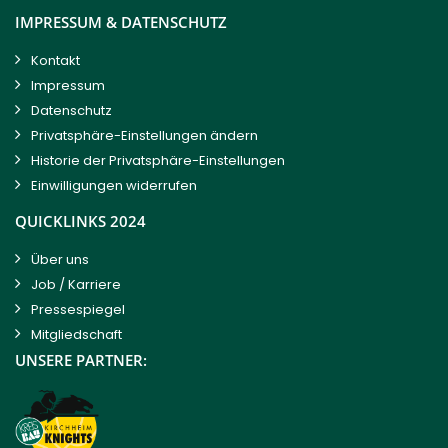
IMPRESSUM & DATENSCHUTZ
Kontakt
Impressum
Datenschutz
Privatsphäre-Einstellungen ändern
Historie der Privatsphäre-Einstellungen
Einwilligungen widerrufen
QUICKLINKS 2024
Über uns
Job / Karriere
Pressespiegel
Mitgliedschaft
UNSERE PARTNER: