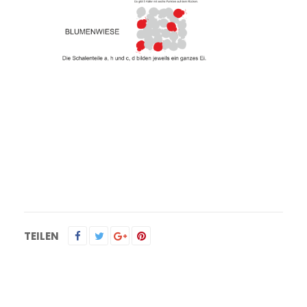
Kontakt
TEILEN