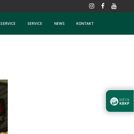
SERVICE
SERVICE
NEWS
KONTAKT