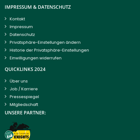
IMPRESSUM & DATENSCHUTZ
Kontakt
Impressum
Datenschutz
Privatsphäre-Einstellungen ändern
Historie der Privatsphäre-Einstellungen
Einwilligungen widerrufen
QUICKLINKS 2024
Über uns
Job / Karriere
Pressespiegel
Mitgliedschaft
UNSERE PARTNER: