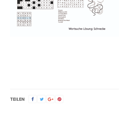
Kontakt
TEILEN