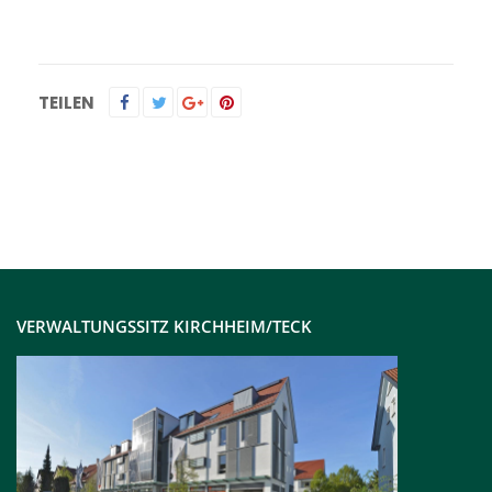
TEILEN
VERWALTUNGSSITZ KIRCHHEIM/TECK