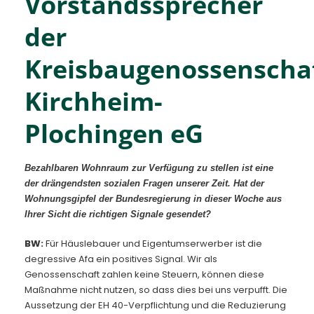
Vorstandssprecher
der
Kreisbaugenossenscha
Kirchheim-
Plochingen eG
Bezahlbaren Wohnraum zur Verfügung zu stellen ist eine
der drängendsten sozialen Fragen unserer Zeit. Hat der
Wohnungsgipfel der Bundesregierung in dieser Woche aus
Ihrer Sicht die richtigen Signale gesendet?
BW:
Für Häuslebauer und Eigentumserwerber ist die
degressive Afa ein positives Signal. Wir als
Genossenschaft zahlen keine Steuern, können diese
Maßnahme nicht nutzen, so dass dies bei uns verpufft. Die
Aussetzung der EH 40-Verpflichtung und die Reduzierung