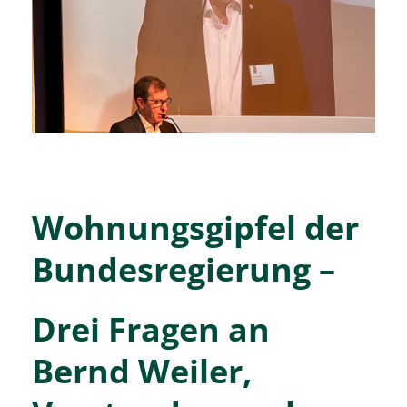
Kontakt
Wohnungsgipfel der
Bundesregierung –
Drei Fragen an
Bernd Weiler,