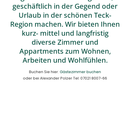
geschäftlich in der Gegend oder
Urlaub in der schönen Teck-
Region
machen.
Wir bieten Ihnen
kurz- mittel und langfristig
diverse Zimmer und
Appartments zum Wohnen,
Arbeiten und Wohlfühlen.
Buchen Sie hier:
Gästezimmer buchen
oder bei Alexander Polzer Tel: 07021 8007-66