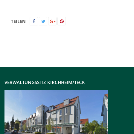
TEILEN
VERWALTUNGSSITZ KIRCHHEIM/TECK