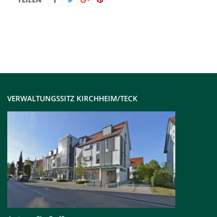
VERWALTUNGSSITZ KIRCHHEIM/TECK