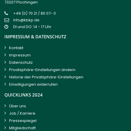
73207 Plochingen
+49 (0) 70 21 / 80 07- 0
info@kbkp.de
DI und DO: 14 - 17 Uhr
IMPRESSUM & DATENSCHUTZ
Kontakt
Impressum
Datenschutz
Privatsphäre-Einstellungen ändern
Historie der Privatsphäre-Einstellungen
Einwilligungen widerrufen
QUICKLINKS 2024
Über uns
Job / Karriere
Pressespiegel
Mitgliedschaft