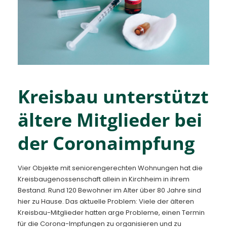
Kontakt
Kreisbau unterstützt
ältere Mitglieder bei
der Coronaimpfung
Vier Objekte mit seniorengerechten Wohnungen hat die
Kreisbaugenossenschaft allein in Kirchheim in ihrem
Bestand. Rund 120 Bewohner im Alter über 80 Jahre sind
hier zu Hause. Das aktuelle Problem: Viele der älteren
Kreisbau-Mitglieder hatten arge Probleme, einen Termin
für die Corona-Impfungen zu organisieren und zu