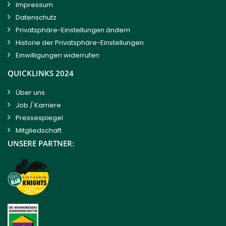
Impressum
Datenschutz
Privatsphäre-Einstellungen ändern
Historie der Privatsphäre-Einstellungen
Einwilligungen widerrufen
QUICKLINKS 2024
Über uns
Job / Karriere
Pressespiegel
Mitgliedschaft
UNSERE PARTNER: