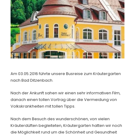
Kontakt
Am 03.05.2016 führte unsere Busreise zum Kräutergarten
nach Bad Ditzenbach.
Nach der Ankunft sahen wir einen sehr informativen Film,
danach einen tollen Vortrag über die Vermeidung von
Volkskrankheiten mit tollen Tipps.
Nach dem Besuch des wunderschönen, von vielen
Kräuterdüften begleiteten, Kräutergarten hatten wir noch
die Möglichkeit rund um die Schönheit und Gesundheit