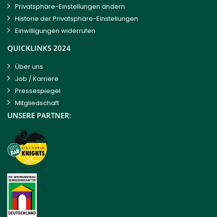
Privatsphäre-Einstellungen ändern
Historie der Privatsphäre-Einstellungen
Einwilligungen widerrufen
QUICKLINKS 2024
Über uns
Job / Karriere
Pressespiegel
Mitgliedschaft
UNSERE PARTNER: