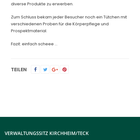
diverse Produkte zu erwerben.
Zum Schluss bekam jeder Besucher noch ein Tütchen mit
verschiedenen Proben für die Körperpflege und
Prospektmaterial.
Fazit: einfach scheee …
TEILEN
VERWALTUNGSSITZ KIRCHHEIM/TECK