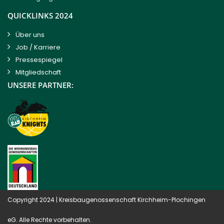
QUICKLINKS 2024
Über uns
Job / Karriere
Pressespiegel
Mitgliedschaft
UNSERE PARTNER:
Copyright 2024 |
Kreisbaugenossenschaft Kirchheim-Plochingen
eG
. Alle Rechte vorbehalten.