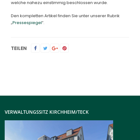
welche nahezu einstimmig beschlossen wurde.
Den kompletten Artikel finden Sie unter unserer Rubrik
„
Pressespiegel
“.
TEILEN
VERWALTUNGSSITZ KIRCHHEIM/TECK