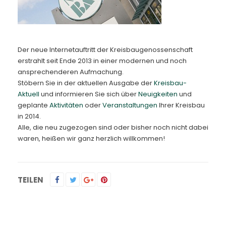
Kontakt
Der neue Internetauftritt der Kreisbaugenossenschaft
erstrahlt seit Ende 2013 in einer modernen und noch
ansprechenderen Aufmachung.
Stöbern Sie in der aktuellen Ausgabe der
Kreisbau-
Aktuell
und informieren Sie sich über
Neuigkeiten
und
geplante
Aktivitäten
oder
Veranstaltungen
Ihrer Kreisbau
in 2014.
Alle, die neu zugezogen sind oder bisher noch nicht dabei
waren, heißen wir ganz herzlich willkommen!
TEILEN