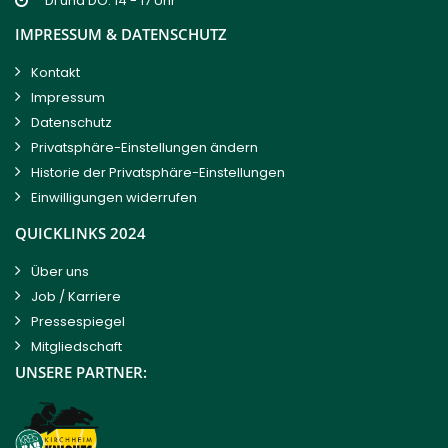
DI und DO: 14 - 17 Uhr
IMPRESSUM & DATENSCHUTZ
Kontakt
Impressum
Datenschutz
Privatsphäre-Einstellungen ändern
Historie der Privatsphäre-Einstellungen
Einwilligungen widerrufen
QUICKLINKS 2024
Über uns
Job / Karriere
Pressespiegel
Mitgliedschaft
UNSERE PARTNER: